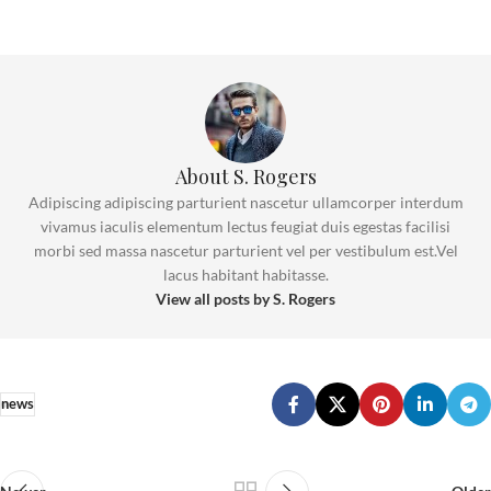
About S. Rogers
Adipiscing adipiscing parturient nascetur ullamcorper interdum
vivamus iaculis elementum lectus feugiat duis egestas facilisi
morbi sed massa nascetur parturient vel per vestibulum est.Vel
lacus habitant habitasse.
View all posts by S. Rogers
news