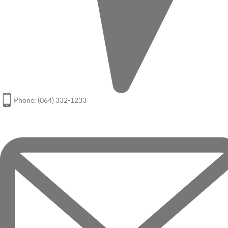
Phone: (064) 332-1233