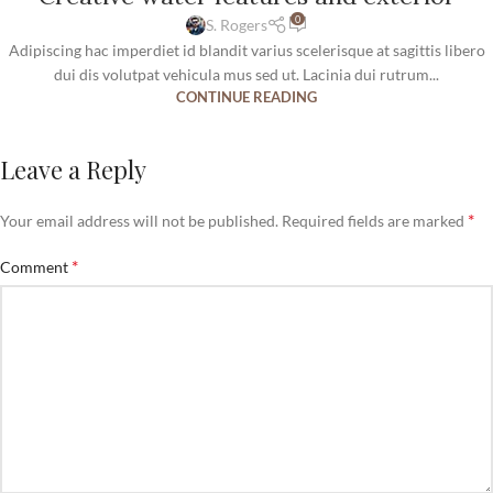
0
S. Rogers
Adipiscing hac imperdiet id blandit varius scelerisque at sagittis libero
dui dis volutpat vehicula mus sed ut. Lacinia dui rutrum...
CONTINUE READING
Leave a Reply
*
Your email address will not be published.
Required fields are marked
*
Comment