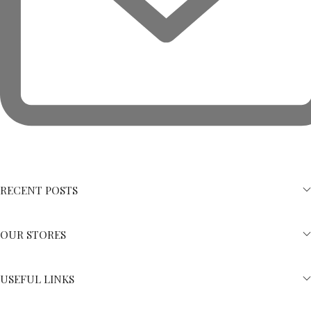
RECENT POSTS
OUR STORES
USEFUL LINKS