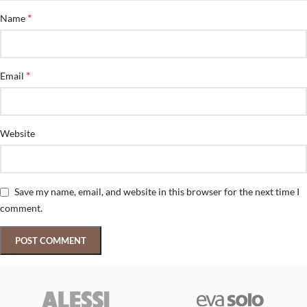
*
Name
*
Email
Website
Save my name, email, and website in this browser for the next time I
comment.