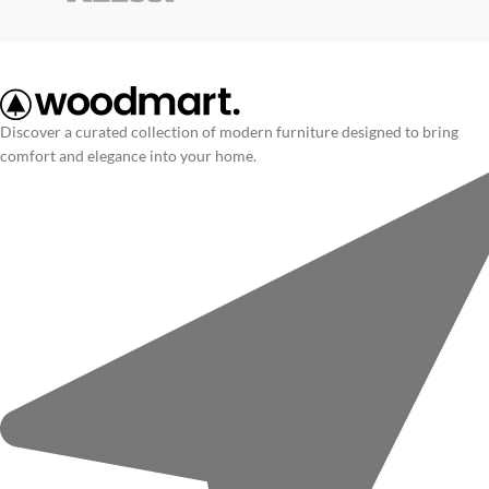
Discover a curated collection of modern furniture designed to bring
comfort and elegance into your home.