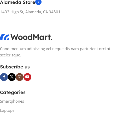
Alameda Store
1433 High St, Alameda, CA 94501
Condimentum adipiscing vel neque dis nam parturient orci at
scelerisque.
Subscribe us
Categories
Smartphones
Laptops