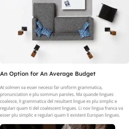
An Option for An Average Budget
At solmen va esser necessi far uniform grammatica,
pronunciation e plu sommun paroles. Ma quande lingues
coalesce, li grammatica del resultant lingue es plu simplic e
regulari quam ti del coalescent lingues. Li nov lingua franca va
esser plu simplic e regulari quam li existent Europan lingues.