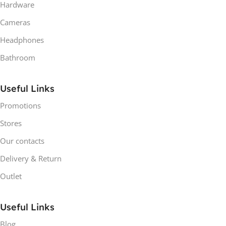
Hardware
Cameras
Headphones
Bathroom
Useful Links
Promotions
Stores
Our contacts
Delivery & Return
Outlet
Useful Links
Blog