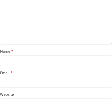
*
Name
*
Email
Website