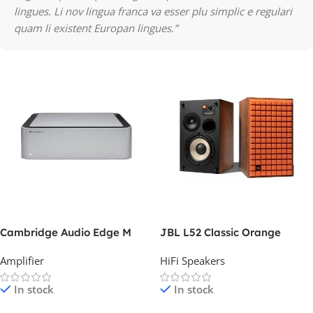
lingues. Li nov lingua franca va esser plu simplic e regulari
quam li existent Europan lingues.”
Cambridge Audio Edge M
JBL L52 Classic Orange
Amplifier
HiFi Speakers
In stock
In stock