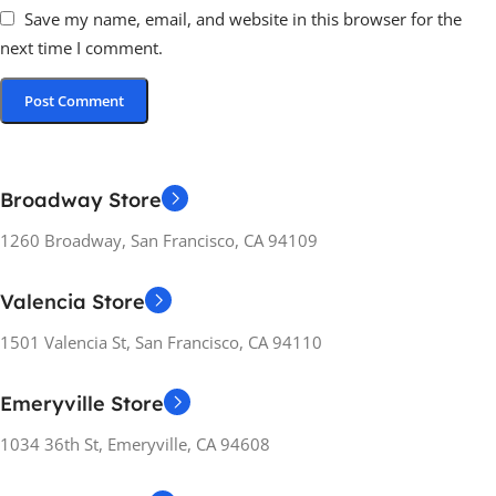
Save my name, email, and website in this browser for the
next time I comment.
Broadway Store
1260 Broadway, San Francisco, CA 94109
Valencia Store
1501 Valencia St, San Francisco, CA 94110
Emeryville Store
1034 36th St, Emeryville, CA 94608