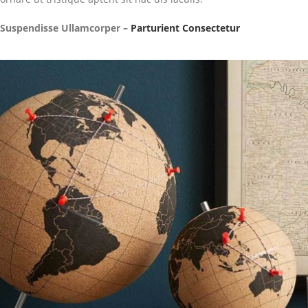
Suspendisse Ullamcorper –
Parturient Consectetur