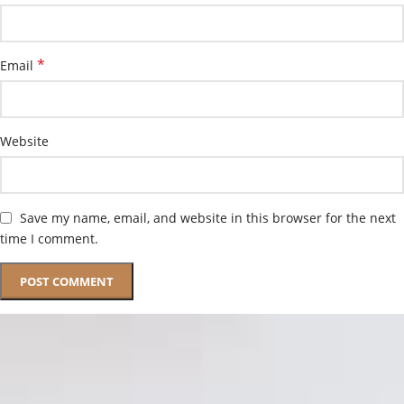
*
Email
Website
Save my name, email, and website in this browser for the next
time I comment.