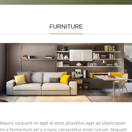
FURNITURE
Mauris torquent mi eget et amet phasellus eget ad ullamcorper
mi a fermentum vel a a nunc consectetur enim rutrum. Aliquam