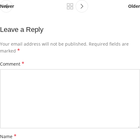
Newer
Older
Leave a Reply
Your email address will not be published.
Required fields are
*
marked
*
Comment
*
Name